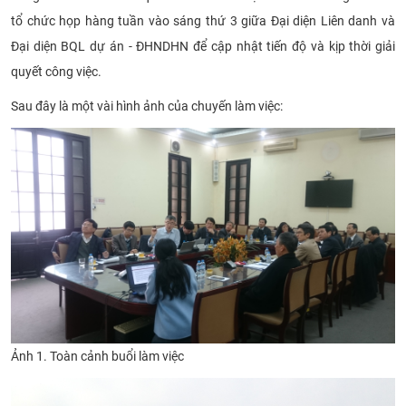
tổ chức họp hàng tuần vào sáng thứ 3 giữa Đại diện Liên danh và
Đại diện BQL dự án - ĐHNDHN để cập nhật tiến độ và kịp thời giải
quyết công việc.
Sau đây là một vài hình ảnh của chuyến làm việc:​
Ảnh 1. Toàn cảnh buổi làm việc