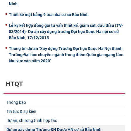
Ninh
Thiết kế mặt bằng 9 tòa nhà cơ sở Bắc Ninh
Lễ ký kết hợp đồng gói tư vấn thiết kế, giám sát, đấu thầu (TV-
03/2014)- Dự án xây dựng trường Đại học Dược Hà nội cơ sở
Bắc Ninh, 17/12/2015
Thông tin dự án "Xây dựng Trường Đại học Dược Hà Nội thành
Trường Đại học chuyên ngành trọng điểm Quốc gia ngang tầm
khu vực vào năm 2020"
HTQT
Thông báo
Tin tức & sự kiện
Dự án, chương trình hợp tác
Dự án xây dựng Trường ĐH Dược HN cơ sở Bắc Ninh