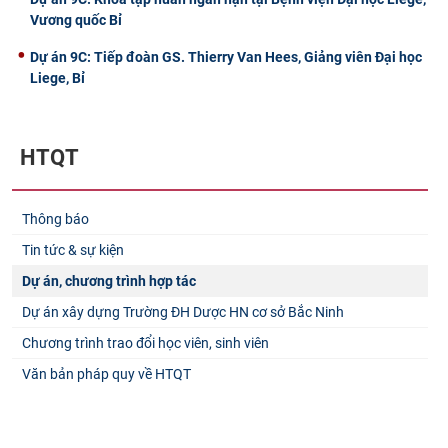
Vương quốc Bỉ
Dự án 9C: Tiếp đoàn GS. Thierry Van Hees, Giảng viên Đại học
Liege, Bỉ
HTQT
Thông báo
Tin tức & sự kiện
Dự án, chương trình hợp tác
Dự án xây dựng Trường ĐH Dược HN cơ sở Bắc Ninh
Chương trình trao đổi học viên, sinh viên
Văn bản pháp quy về HTQT