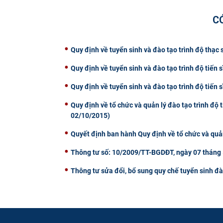
C
Quy định về tuyển sinh và đào tạo trình độ thạc
Quy định về tuyển sinh và đào tạo trình độ tiến
Quy định về tuyển sinh và đào tạo trình độ tiến
Quy định về tổ chức và quản lý đào tạo trình đ
02/10/2015)
Quyết định ban hành Quy định về tổ chức và quả
Thông tư số: 10/2009/TT-BGDĐT, ngày 07 tháng
Thông tư sửa đổi, bổ sung quy chế tuyển sinh đ