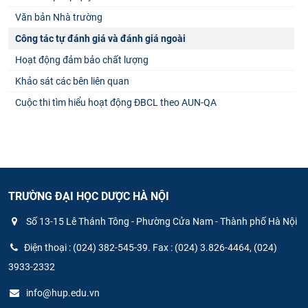
Văn bản Nhà trường
Công tác tự đánh giá và đánh giá ngoài
Hoạt động đảm bảo chất lượng
Khảo sát các bên liên quan
Cuộc thi tìm hiểu hoạt động ĐBCL theo AUN-QA
TRƯỜNG ĐẠI HỌC DƯỢC HÀ NỘI
Số 13-15 Lê Thánh Tông - Phường Cửa Nam - Thành phố Hà Nội
Điện thoại : (024) 382-545-39. Fax : (024) 3.826-4464, (024)
3933-2332
info@hup.edu.vn