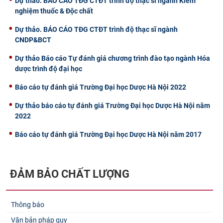
Dự thảo. BÁO CÁO TĐG CTĐT trình độ thạc sĩ ngành Kiểm
nghiệm thuốc & Độc chất
Dự thảo. BÁO CÁO TĐG CTĐT trình độ thạc sĩ ngành
CNDP&BCT
Dự thảo Báo cáo Tự đánh giá chương trình đào tạo ngành Hóa
dược trình độ đại học
Báo cáo tự đánh giá Trường Đại học Dược Hà Nội 2022
Dự thảo báo cáo tự đánh giá Trường Đại học Dược Hà Nội năm
2022
Báo cáo tự đánh giá Trường Đại học Dược Hà Nội năm 2017
ĐẢM BẢO CHẤT LƯỢNG
Thông báo
Văn bản pháp quy