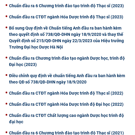
Chuẩn đầu ra 6 Chương trình đào tạo trình độ Thạc sĩ (2023)
CỰU NGƯỜI HỌC
Chuẩn đầu ra CTĐT ngành Hóa Dược trình độ Thạc sĩ (2023)
Bổ sung Quy định về Chuẩn tiếng Anh đầu ra ban hành kèm
theo quyết định số 738/QĐ-DHN ngày 18/9/2020 và thay thế
Quyết định số 215/QĐ-DHN ngày 22/3/2023 của Hiệu trưởng
Trường Đại học Dược Hà Nội
Chuẩn đầu ra Chương trình đào tạo ngành Dược học, trình độ
Đại học (2023)
Điều chỉnh quy định về chuẩn tiếng Anh đầu ra ban hành kèm
theo QĐ số 738/QĐ-DHN ngày 18/9/2020
Chuẩn đầu ra CTĐT ngành Hóa Dược trình độ Thạc sĩ (2022)
Chuẩn đầu ra CTĐT ngành Hóa Dược trình độ Đại học (2022)
Chuẩn đầu ra CTĐT Chất lượng cao ngành Dược học trình độ
đại học
Chuẩn đầu ra 6 Chương trình đào tạo trình độ Thạc sĩ (2021)