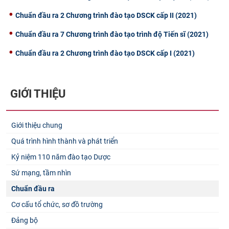
Chuẩn đầu ra 2 Chương trình đào tạo DSCK cấp II (2021)
Chuẩn đầu ra 7 Chương trình đào tạo trình độ Tiến sĩ (2021)
Chuẩn đầu ra 2 Chương trình đào tạo DSCK cấp I (2021)
GIỚI THIỆU
Giới thiệu chung
Quá trình hình thành và phát triển
Kỷ niệm 110 năm đào tạo Dược
Sứ mạng, tầm nhìn
Chuẩn đầu ra
Cơ cấu tổ chức, sơ đồ trường
Đảng bộ