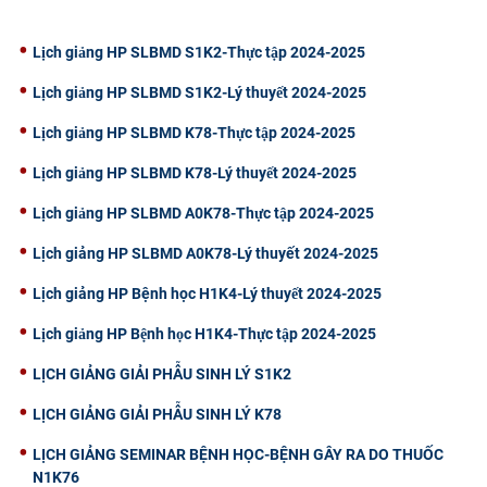
CỰU NGƯỜI HỌC
Lịch giảng HP SLBMD S1K2-Thực tập 2024-2025
Lịch giảng HP SLBMD S1K2-Lý thuyết 2024-2025
Lịch giảng HP SLBMD K78-Thực tập 2024-2025
Lịch giảng HP SLBMD K78-Lý thuyết 2024-2025
Lịch giảng HP SLBMD A0K78-Thực tập 2024-2025
Lịch giảng HP SLBMD A0K78-Lý thuyết 2024-2025
Lịch giảng HP Bệnh học H1K4-Lý thuyết 2024-2025
Lịch giảng HP Bệnh học H1K4-Thực tập 2024-2025
LỊCH GIẢNG GIẢI PHẪU SINH LÝ S1K2
LỊCH GIẢNG GIẢI PHẪU SINH LÝ K78
LỊCH GIẢNG SEMINAR BỆNH HỌC-BỆNH GÂY RA DO THUỐC
N1K76