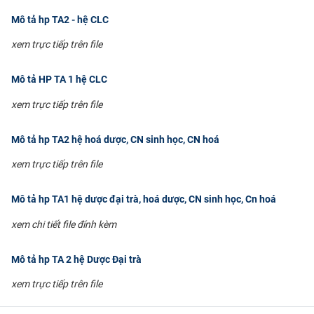
Mô tả hp TA2 - hệ CLC
xem trực tiếp trên file
Mô tả HP TA 1 hệ CLC
xem trực tiếp trên file
Mô tả hp TA2 hệ hoá dược, CN sinh học, CN hoá
xem trực tiếp trên file
Mô tả hp TA1 hệ dược đại trà, hoá dược, CN sinh học, Cn hoá
xem chi tiết file đính kèm
Mô tả hp TA 2 hệ Dược Đại trà
xem trực tiếp trên file