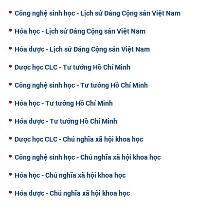
Công nghệ sinh học - Lịch sử Đảng Cộng sản Việt Nam
Hóa học - Lịch sử Đảng Cộng sản Việt Nam
Hóa dược - Lịch sử Đảng Cộng sản Việt Nam
Dược học CLC - Tư tưởng Hồ Chí Minh
Công nghệ sinh học - Tư tưởng Hồ Chí Minh
Hóa học - Tư tưởng Hồ Chí Minh
Hóa dược - Tư tưởng Hồ Chí Minh
Dược học CLC - Chủ nghĩa xã hội khoa học
Công nghệ sinh học - Chủ nghĩa xã hội khoa học
Hóa học - Chủ nghĩa xã hội khoa học
Hóa dược - Chủ nghĩa xã hội khoa học