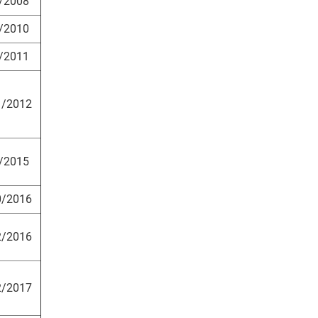
/2008
/2010
/2011
1/2012
/2015
0/2016
2/2016
2/2017