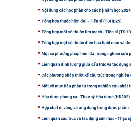
Nội dung các học phần cho các hệ năm học 2024
Tổng hợp thuốc hiện đại - Tiến sĩ (TSHD25)
Tổng hợp một số thuốc tim mạch - Tiến sĩ (TSH
Tổng hợp một số thuốc điều hoà lipid máu và thu
Một số phương pháp hiện đại trong nghiên cứu p
Liên quan định lượng giữa cấu trúc và tác dụng 
Các phương pháp thiết kế cấu trúc trong nghiên 
Một số mục tiêu phân tử trong nghiên cứu phát 
Hóa dược phóng xạ - Thạc sỹ Hóa dược (HD202)
Hợp chất dị vòng và ứng dụng trong dược phẩm 
Liên quan cấu trúc và tác dụng sinh học - Thạc s