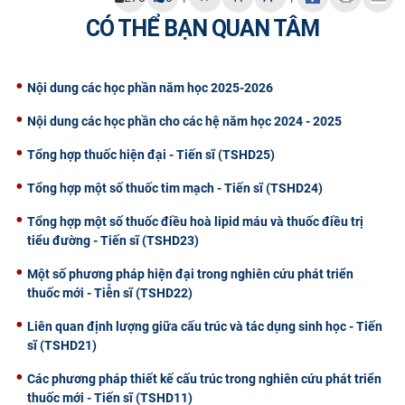
CÓ THỂ BẠN QUAN TÂM
Nội dung các học phần năm học 2025-2026
Nội dung các học phần cho các hệ năm học 2024 - 2025
Tổng hợp thuốc hiện đại - Tiến sĩ (TSHD25)
Tổng hợp một số thuốc tim mạch - Tiến sĩ (TSHD24)
Tổng hợp một số thuốc điều hoà lipid máu và thuốc điều trị
tiểu đường - Tiến sĩ (TSHD23)
Một số phương pháp hiện đại trong nghiên cứu phát triển
thuốc mới - Tiễn sĩ (TSHD22)
Liên quan định lượng giữa cấu trúc và tác dụng sinh học - Tiến
sĩ (TSHD21)
Các phương pháp thiết kế cấu trúc trong nghiên cứu phát triển
thuốc mới - Tiến sĩ (TSHD11)