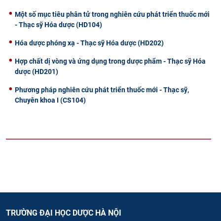
Một số mục tiêu phân tử trong nghiên cứu phát triển thuốc mới
- Thạc sỹ Hóa dược (HD104)
Hóa dược phóng xạ - Thạc sỹ Hóa dược (HD202)
Hợp chất dị vòng và ứng dụng trong dược phẩm - Thạc sỹ Hóa
dược (HD201)
Phương pháp nghiên cứu phát triển thuốc mới - Thạc sỹ,
Chuyên khoa I (CS104)
TRƯỜNG ĐẠI HỌC DƯỢC HÀ NỘI