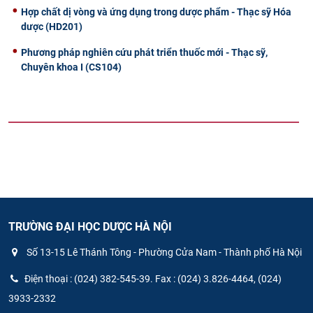
Hợp chất dị vòng và ứng dụng trong dược phẩm - Thạc sỹ Hóa
dược (HD201)
Phương pháp nghiên cứu phát triển thuốc mới - Thạc sỹ,
Chuyên khoa I (CS104)
TRƯỜNG ĐẠI HỌC DƯỢC HÀ NỘI
Số 13-15 Lê Thánh Tông - Phường Cửa Nam - Thành phố Hà Nội
Điện thoại : (024) 382-545-39. Fax : (024) 3.826-4464, (024)
3933-2332