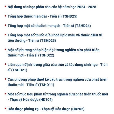
Nội dung các học phần cho các hệ năm học 2024 - 2025
Tổng hợp thuốc hiện đại - Tiến sĩ (TSHD25)
Tổng hợp một số thuốc tim mạch - Tiến sĩ (TSHD24)
Tổng hợp một số thuốc điều hoà lipid máu và thuốc điều trị
tiểu đường - Tiến sĩ (TSHD23)
Một số phương pháp hiện đại trong nghiên cứu phát triển
thuốc mới - Tiễn sĩ (TSHD22)
Liên quan định lượng giữa cấu trúc và tác dụng sinh học - Tiến
sĩ (TSHD21)
Các phương pháp thiết kế cấu trúc trong nghiên cứu phát triển
thuốc mới - Tiến sĩ (TSHD11)
Một số mục tiêu phân tử trong nghiên cứu phát triển thuốc mới
- Thạc sỹ Hóa dược (HD104)
Hóa dược phóng xạ - Thạc sỹ Hóa dược (HD202)