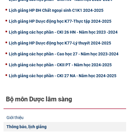
Lịch giảng HP ĐH Chất ngoại sinh C1K1 2024-2025
Lịch giảng HP Dược động học K77-Thực tập 2024-2025
Lịch giảng các học phần - CKI 26 HN - Năm học 2023 -2024
Lịch giảng HP Dược động học K77-Lý thuyết 2024-2025
Lịch giảng các học phần - Cao học 27 - Năm học 2023-2024
Lịch giảng các học phần - CKII PT - Năm học 2024-2025
Lịch giảng các học phần - CKI 27 NA - Năm học 2024-2025
Bộ môn Dược lâm sàng
Giới thiệu
Thông báo, lịch giảng