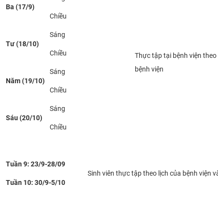
Ba (17/9)
Chiều
Sáng
Tư (18/10)
Chiều
Thực tập tại bệnh viện theo 
bệnh viện
Sáng
Năm (19/10)
Chiều
Sáng
Sáu (20/10)
Chiều
Tuần 9: 23/9-28/09
Sinh viên thực tập theo lịch của bệnh viện
Tuần 10: 30/9-5/10