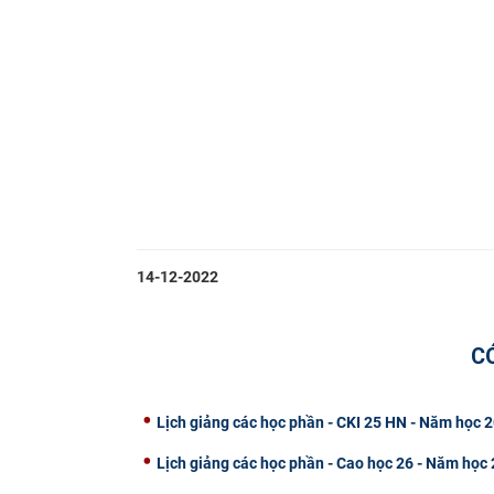
14-12-2022
C
Lịch giảng các học phần - CKI 25 HN - Năm học
Lịch giảng các học phần - Cao học 26 - Năm học