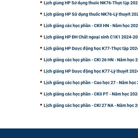
Lịch giảng HP Sử dụng thuốc NK76-Thực tập 2
Lịch giảng HP Sử dụng thuốc NK76-Lý thuyết 2
Lịch giảng các học phần - CKII HN - Năm học 20
Lịch giảng HP ĐH Chất ngoại sinh C1K1 2024-2
Lịch giảng HP Dược động học K77-Thực tập 20
Lịch giảng các học phần - CKI 26 HN - Năm học 
Lịch giảng HP Dược động học K77-Lý thuyết 20
Lịch giảng các học phần - Cao học 27 - Năm học
Lịch giảng các học phần - CKII PT - Năm học 20
Lịch giảng các học phần - CKI 27 NA - Năm học 