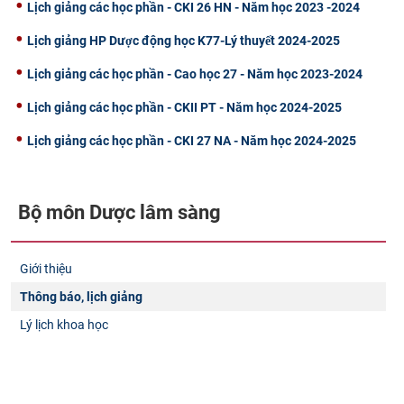
Lịch giảng các học phần - CKI 26 HN - Năm học 2023 -2024
Lịch giảng HP Dược động học K77-Lý thuyết 2024-2025
Lịch giảng các học phần - Cao học 27 - Năm học 2023-2024
Lịch giảng các học phần - CKII PT - Năm học 2024-2025
Lịch giảng các học phần - CKI 27 NA - Năm học 2024-2025
Bộ môn Dược lâm sàng
Giới thiệu
Thông báo, lịch giảng
Lý lịch khoa học