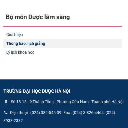
Bộ môn Dược lâm sàng
Giới thiệu
Thông báo, lịch giảng
Lý lịch khoa học
TRƯỜNG ĐẠI HỌC DƯỢC HÀ NỘI
Số 13-15 Lê Thánh Tông - Phường Cửa Nam - Thành phố Hà Nội
Điện thoại : (024) 382-545-39. Fax : (024) 3.826-4464, (024)
3933-2332