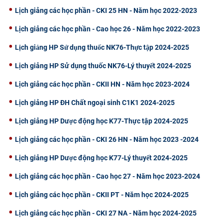
Lịch giảng các học phần - CKI 25 HN - Năm học 2022-2023
Lịch giảng các học phần - Cao học 26 - Năm học 2022-2023
Lịch giảng HP Sử dụng thuốc NK76-Thực tập 2024-2025
Lịch giảng HP Sử dụng thuốc NK76-Lý thuyết 2024-2025
Lịch giảng các học phần - CKII HN - Năm học 2023-2024
Lịch giảng HP ĐH Chất ngoại sinh C1K1 2024-2025
Lịch giảng HP Dược động học K77-Thực tập 2024-2025
Lịch giảng các học phần - CKI 26 HN - Năm học 2023 -2024
Lịch giảng HP Dược động học K77-Lý thuyết 2024-2025
Lịch giảng các học phần - Cao học 27 - Năm học 2023-2024
Lịch giảng các học phần - CKII PT - Năm học 2024-2025
Lịch giảng các học phần - CKI 27 NA - Năm học 2024-2025