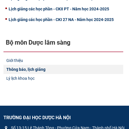
Lịch giảng các học phần - CKII PT - Năm học 2024-2025
Lịch giảng các học phần - CKI 27 NA - Năm học 2024-2025
Bộ môn Dược lâm sàng
Giới thiệu
Thông báo, lịch giảng
Lý lịch khoa học
TRƯỜNG ĐẠI HỌC DƯỢC HÀ NỘI
Số 13-15 Lê Thánh Tông - Phường Cửa Nam - Thành phố Hà Nội