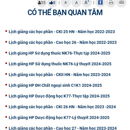
+
A
|
|
-
55
8
A
A
CỰU NGƯỜI HỌC
CÓ THỂ BẠN QUAN TÂM
Lịch giảng các học phần - CKI 25 HN - Năm học 2022-2023
Lịch giảng các học phần - Cao học 26 - Năm học 2022-2023
Lịch giảng HP Sử dụng thuốc NK76-Thực tập 2024-2025
Lịch giảng HP Sử dụng thuốc NK76-Lý thuyết 2024-2025
Lịch giảng các học phần - CKII HN - Năm học 2023-2024
Lịch giảng HP ĐH Chất ngoại sinh C1K1 2024-2025
Lịch giảng HP Dược động học K77-Thực tập 2024-2025
Lịch giảng các học phần - CKI 26 HN - Năm học 2023 -2024
Lịch giảng HP Dược động học K77-Lý thuyết 2024-2025
Lịch giảng các học phần - Cao học 27 - Năm học 2023-2024