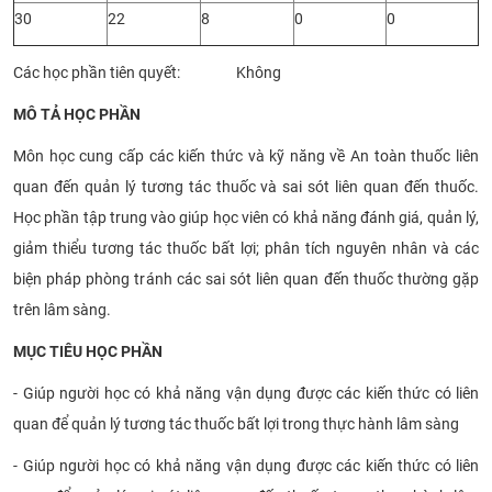
30
22
8
0
0
Các học phần tiên quyết: Không
MÔ TẢ HỌC PHẦN
Môn học cung cấp các kiến thức và kỹ năng về An toàn thuốc liên
quan đến quản lý tương tác thuốc và sai sót liên quan đến thuốc.
Học phần tập trung vào giúp học viên có khả năng đánh giá, quản lý,
giảm thiểu tương tác thuốc bất lợi; phân tích nguyên nhân và các
biện pháp phòng tránh các sai sót liên quan đến thuốc thường gặp
trên lâm sàng.
MỤC TIÊU HỌC PHẦN
- Giúp người học có khả năng vận dụng được các kiến thức có liên
quan để quản lý tương tác thuốc bất lợi trong thực hành lâm sàng
- Giúp người học có khả năng vận dụng được các kiến thức có liên