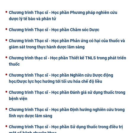
Chương trình Thạc sĩ - Học phần Phương pháp nghiên cứu
dược lý tế bào và phân tử
Chương trình Thạc sĩ - Học phần Chăm sóc Dược
Chương trình Thạc sĩ - Học phần Phản ứng có hại của thuốc và
giám sát trong thực hành dược lâm sàng
Chương trình thạc sĩ - Học phần Thiết kế TNLS trong phát triển
thuốc
Chương trình Thạc sĩ - Học phần Nghiên cứu Dược động
học/Dược lực học hướng tới tối ưu hóa chế độ liều
Chương trình Thạc sĩ - Học phần Đánh giá sử dụng thuốc trong
bệnh viện
Chương trình Thạc sĩ - Học phần Định hướng nghiên cứu trong
lĩnh vực dược lâm sàng
Chương trình Thạc sĩ - Học phần Sử dụng thuốc trong điều trị
một số bệnh chuyên khoa