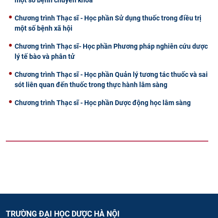
Chương trình Thạc sĩ - Học phần Sử dụng thuốc trong điều trị
một số bệnh xã hội
Chương trình Thạc sĩ- Học phần Phương pháp nghiên cứu dược
lý tế bào và phân tử
Chương trình Thạc sĩ - Học phần Quản lý tương tác thuốc và sai
sót liên quan đến thuốc trong thực hành lâm sàng
Chương trình Thạc sĩ - Học phần Dược động học lâm sàng
TRƯỜNG ĐẠI HỌC DƯỢC HÀ NỘI