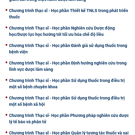
Chương trình thạc sĩ - Học phần Thiết kế TNLS trong phát triển
thuốc
Chương trình Thạc sĩ - Học phần Nghiên cứu Dược động
học/Dược lực học hướng tới tối ưu hóa chế độ liều
Chương trình Thạc sĩ - Học phần Đánh giá sử dụng thuốc trong
bệnh viện
Chương trình Thạc sĩ - Học phần Định hướng nghiên cứu trong
lĩnh vực dược lâm sàng
Chương trình Thạc sĩ - Học phần Sử dụng thuốc trong điều trị
một số bệnh chuyên khoa
Chương trình Thạc sĩ - Học phần Sử dụng thuốc trong điều trị
một số bệnh xã hội
Chương trình Thạc sĩ- Học phần Phương pháp nghiên cứu dược
lý tế bào và phân tử
Chương trình Thạc sĩ - Học phần Quản lý tương tác thuốc và sai