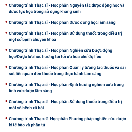
Chương trình Thạc sĩ - Học phần Nguyên tắc dược động học và
dược lực học trong sử dụng kháng sinh
Chương trình Thạc sĩ - Học phần Dược động học lâm sàng
Chương trình Thạc sĩ - Học phần Sử dụng thuốc trong điều trị
một số bệnh chuyên khoa
Chương trình Thạc sĩ - Học phần Nghiên cứu Dược động
học/Dược lực học hướng tới tối ưu hóa chế độ liều
Chương trình Thạc sĩ - Học phần Quản lý tương tác thuốc và sai
sót liên quan đến thuốc trong thực hành lâm sàng
Chương trình Thạc sĩ - Học phần Định hướng nghiên cứu trong
lĩnh vực dược lâm sàng
Chương trình Thạc sĩ - Học phần Sử dụng thuốc trong điều trị
một số bệnh xã hội
Chương trình Thạc sĩ- Học phần Phương pháp nghiên cứu dược
lý tế bào và phân tử