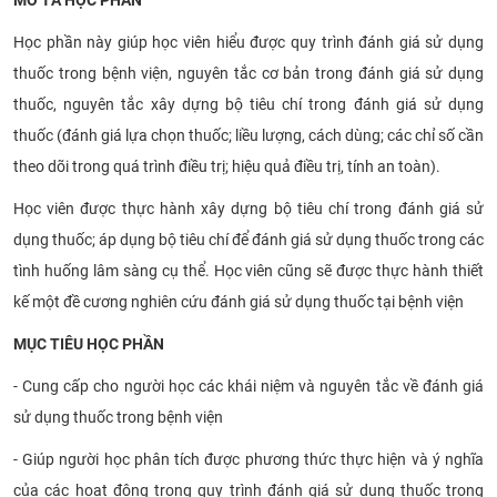
Học phần này giúp học viên hiểu được quy trình đánh giá sử dụng
thuốc trong bệnh viện, nguyên tắc cơ bản trong đánh giá sử dụng
thuốc,
nguyên tắc xây dựng bộ tiêu chí
trong đánh giá sử dụng
thuốc (đánh giá lựa chọn thuốc;
liều lượng, cách dùng;
các chỉ số cần
theo dõi trong quá trình điều trị; hiệu quả điều trị, tính an toàn).
Học viên được thực hành xây dựng bộ tiêu chí trong đánh giá sử
dụng thuốc; áp dụng bộ tiêu chí để đánh giá sử dụng thuốc trong các
tình huống lâm sàng cụ thể. Học viên cũng sẽ được thực hành thiết
kế một đề cương nghiên cứu đánh giá sử dụng thuốc tại bệnh viện
MỤC TIÊU HỌC PHẦN
- Cung cấp cho người học các khái niệm và nguyên tắc về đánh giá
sử dụng thuốc trong bệnh viện
- Giúp người học phân tích được phương thức thực hiện và ý nghĩa
của các hoạt động trong quy trình đánh giá sử dụng thuốc trong