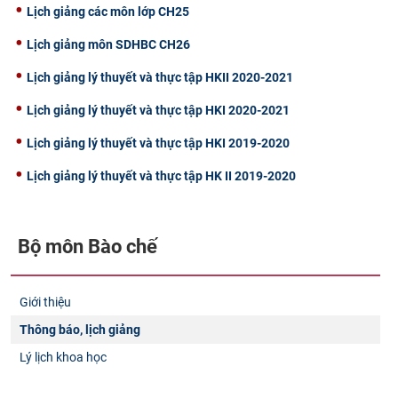
Lịch giảng các môn lớp CH25
Lịch giảng môn SDHBC CH26
Lịch giảng lý thuyết và thực tập HKII 2020-2021
Lịch giảng lý thuyết và thực tập HKI 2020-2021
Lịch giảng lý thuyết và thực tập HKI 2019-2020
Lịch giảng lý thuyết và thực tập HK II 2019-2020
Bộ môn Bào chế
Giới thiệu
Thông báo, lịch giảng
Lý lịch khoa học