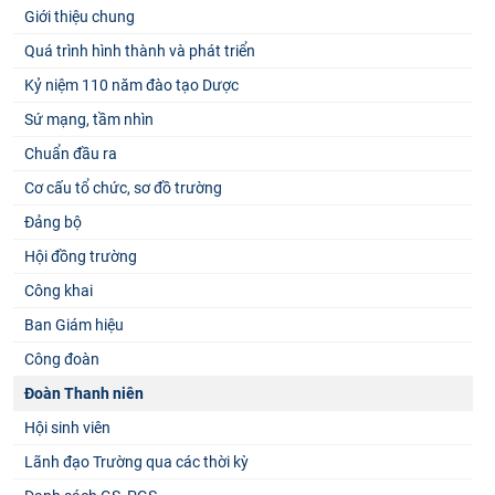
Giới thiệu chung
Quá trình hình thành và phát triển
Kỷ niệm 110 năm đào tạo Dược
Sứ mạng, tầm nhìn
Chuẩn đầu ra
Cơ cấu tổ chức, sơ đồ trường
Đảng bộ
Hội đồng trường
Công khai
Ban Giám hiệu
Công đoàn
Đoàn Thanh niên
Hội sinh viên
Lãnh đạo Trường qua các thời kỳ