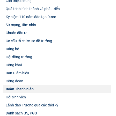
Giới thiệu chung
Quá trình hình thành và phát triển
Kỷ niệm 110 năm đào tạo Dược
Sứ mạng, tầm nhìn
Chuẩn đầu ra
Cơ cấu tổ chức, sơ đồ trường
Đảng bộ
Hội đồng trường
Công khai
Ban Giám hiệu
Công đoàn
Đoàn Thanh niên
Hội sinh viên
Lãnh đạo Trường qua các thời kỳ
Danh sách GS, PGS