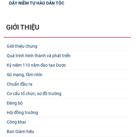
DẬY NIỀM TỰ HÀO DÂN TỘC
GIỚI THIỆU
Giới thiệu chung
Quá trình hình thành và phát triển
Kỷ niệm 110 năm đào tạo Dược
Sứ mạng, tầm nhìn
Chuẩn đầu ra
Cơ cấu tổ chức, sơ đồ trường
Đảng bộ
Hội đồng trường
Công khai
Ban Giám hiệu