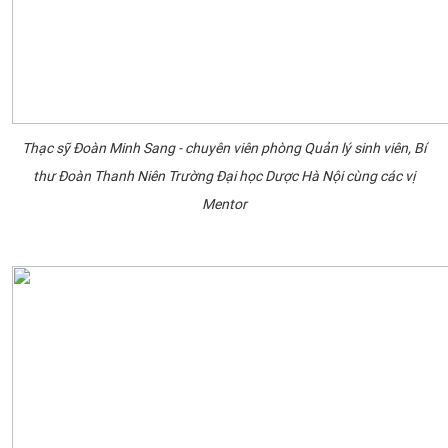
Thạc sỹ Đoàn Minh Sang - chuyên viên phòng Quản lý sinh viên, Bí
thư Đoàn Thanh Niên Trường Đại học Dược Hà Nội cùng các vị
Mentor