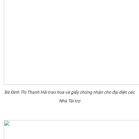
Bà Đinh Thị Thanh Hải trao hoa và giấy chứng nhận cho đại diện các
Nhà Tài trợ