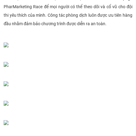
PharMarketing Race để mọi người có thể theo dõi và cổ vũ cho đội
thi yêu thích của mình. Công tác phòng dịch luôn được ưu tiên hàng
đầu nhằm đảm bảo chương trình được diễn ra an toàn.