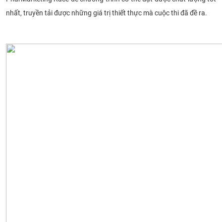
nhất, truyền tải được những giá trị thiết thực mà cuộc thi đã đề ra.