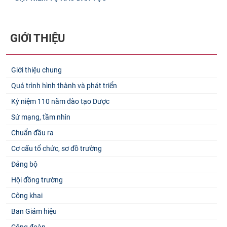
GIỚI THIỆU
Giới thiệu chung
Quá trình hình thành và phát triển
Kỷ niệm 110 năm đào tạo Dược
Sứ mạng, tầm nhìn
Chuẩn đầu ra
Cơ cấu tổ chức, sơ đồ trường
Đảng bộ
Hội đồng trường
Công khai
Ban Giám hiệu
Công đoàn