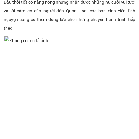
Dẫu thời tiết có nắng nóng nhưng nhận được những nụ cười vui tươi
CỰU NGƯỜI HỌC
và lời cảm ơn của người dân Quan Hóa, các bạn sinh viên tình
nguyện càng có thêm động lực cho những chuyến hành trình tiếp
theo.