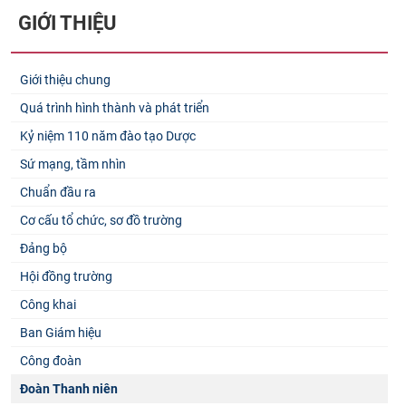
GIỚI THIỆU
Giới thiệu chung
Quá trình hình thành và phát triển
Kỷ niệm 110 năm đào tạo Dược
Sứ mạng, tầm nhìn
Chuẩn đầu ra
Cơ cấu tổ chức, sơ đồ trường
Đảng bộ
Hội đồng trường
Công khai
Ban Giám hiệu
Công đoàn
Đoàn Thanh niên