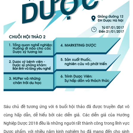
Sáu chủ đề tương ứng với 6 buổi hội thảo đã được truyền đạt vô
cùng hấp dẫn, dễ hiểu bởi các diễn giả. Các diễn giả của Hướng
Nghiệp Dược 2018 đều là những người rất thành công trong lĩnh vực
Dược phẩm, với nhiều năm kinh nghiệm họ đã mang đến cho sinh