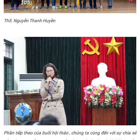
ThS. Nguyễn Thanh Huyền
Phần tiếp theo của buổi hội thảo , chúng ta cùng đến với sự chia sẻ