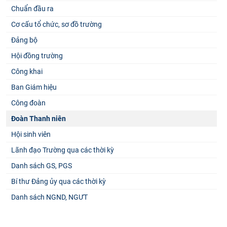
Chuẩn đầu ra
Cơ cấu tổ chức, sơ đồ trường
Đảng bộ
Hội đồng trường
Công khai
Ban Giám hiệu
Công đoàn
Đoàn Thanh niên
Hội sinh viên
Lãnh đạo Trường qua các thời kỳ
Danh sách GS, PGS
Bí thư Đảng ủy qua các thời kỳ
Danh sách NGND, NGƯT