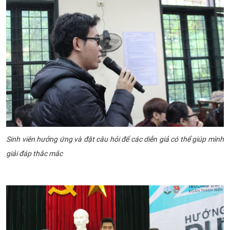
Sinh viên hưởng ứng và đặt câu hỏi để các diễn giả có thể giúp mình
giải đáp thắc mắc