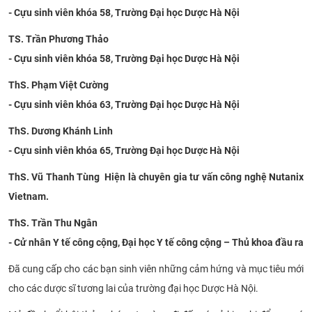
- Cựu sinh viên khóa 58, Trường Đại học Dược Hà Nội
CỰU NGƯỜI HỌC
TS. Trần Phương Thảo
- Cựu sinh viên khóa 58, Trường Đại học Dược Hà Nội
ThS. Phạm Việt Cường
- Cựu sinh viên khóa 63, Trường Đại học Dược Hà Nội
ThS. Dương Khánh Linh
- Cựu sinh viên khóa 65, Trường Đại học Dược Hà Nội
ThS. Vũ Thanh Tùng Hiện là chuyên gia tư vấn công nghệ Nutanix
Vietnam.
ThS. Trần Thu Ngân
- Cử nhân Y tế công cộng, Đại học Y tế công cộng – Thủ khoa đầu ra
Đã
cung cấp cho các bạn sinh viên những cảm hứng và mục tiêu mới
cho các dược sĩ tương lai của trường đại học Dược Hà Nội.