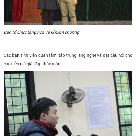
Ban tổ chức tặng hoa và kỉ niệm chương
Các bạn sinh viên quan tâm, tập trung lắng nghe và đặt câu hỏi cho
các diễn giả giải đáp thắc mắc.