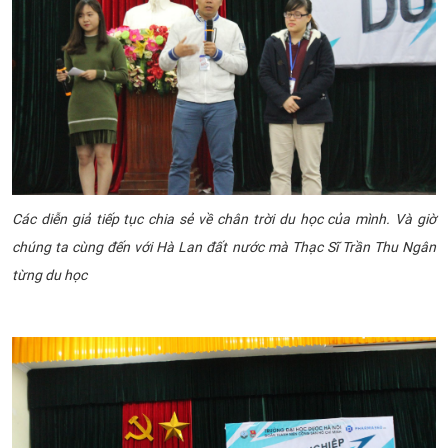
Các diễn giả tiếp tục chia sẻ về chân trời du học của mình. Và giờ
chúng ta cùng đến với Hà Lan đất nước mà Thạc Sĩ Trần Thu Ngân
từng du học