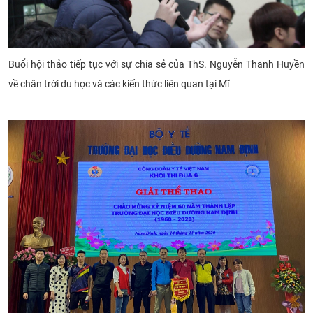
Buổi hội thảo tiếp tục với sự chia sẻ của
ThS. Nguyễn Thanh Huyền
về chân trời du học và các kiến thức liên quan tại Mĩ