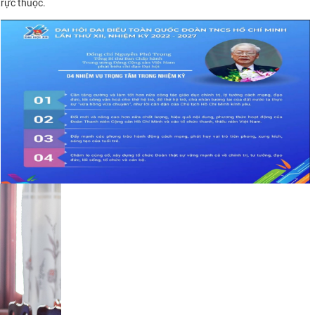
trực thuộc.