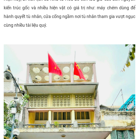
kiến trúc gốc và nhiều hiện vật có giá trị như: máy chém dùng để
hành quyết tù nhân, cửa cống ngầm nơi tù nhân tham gia vượt ngục
cùng nhiều tài liệu quý.