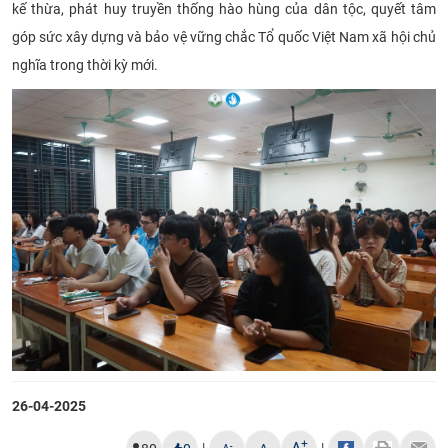
kế thừa, phát huy truyền thống hào hùng của dân tộc, quyết tâm
góp sức xây dựng và bảo vệ vững chắc Tổ quốc Việt Nam xã hội chủ
nghĩa trong thời kỳ mới.
26-04-2025
+
-