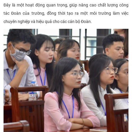
Đây là một hoạt động quan trọng, giúp nâng cao chất lượng công
CỰU NGƯỜI HỌC
tác Đoàn của trường, đồng thời tạo ra một môi trường làm việc
chuyên nghiệp và hiệu quả cho các cán bộ Đoàn.