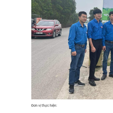
Đơn vị thực hiện: