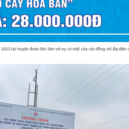
 2023 tại Huyện đoàn Sóc Sơn với sự có mặt của các đồng chí đại diện