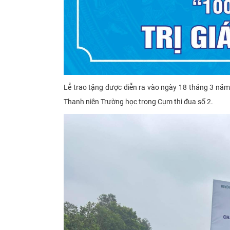
Lễ trao tặng được diễn ra vào ngày 18 tháng 3 năm
Thanh niên Trường học trong Cụm thi đua số 2.