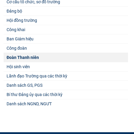
Cơ cấu tổ chức, sơ đồ trường
Đảng bộ
Hội đồng trường
Công khai
Ban Giám hiệu
Công đoàn
Đoàn Thanh niên
Hội sinh viên
Lãnh đạo Trường qua các thời kỳ
Danh sách GS, PGS
Bí thư Đảng ủy qua các thời kỳ
Danh sách NGND, NGƯT