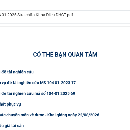
TC 01 2025 Sửa chữa Khoa Dlieu DHCT.pdf
CÓ THỂ BẠN QUAN TÂM
 đề tài nghiên cứu
c vụ đề tài nghiên cứu MS 104 01-2023 17
ụ đề tài nghiên cứu mã số 104-01 2025 69
hất phục vụ
thức chuyên môn về dược - Khai giảng ngày 22/08/2026
u giá tài sản