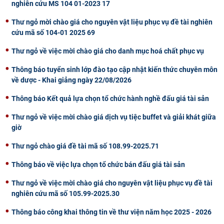
nghiên cứu MS 104 01-2023 17
Thư ngỏ mời chào giá cho nguyên vật liệu phục vụ đề tài nghiên
cứu mã số 104-01 2025 69
Thư ngỏ về việc mời chào giá cho danh mục hoá chất phục vụ
Thông báo tuyển sinh lớp đào tạo cập nhật kiến thức chuyên môn
về dược - Khai giảng ngày 22/08/2026
Thông báo Kết quả lựa chọn tổ chức hành nghề đấu giá tài sản
Thư ngỏ về việc mời chào giá dịch vụ tiệc buffet và giải khát giữa
giờ
Thư ngỏ chào giá đề tài mã số 108.99-2025.71
Thông báo về việc lựa chọn tổ chức bán đấu giá tài sản
Thư ngỏ về việc mời chào giá cho nguyên vật liệu phục vụ đề tài
nghiên cứu mã số 105.99-2025.30
Thông báo công khai thông tin về thư viện năm học 2025 - 2026