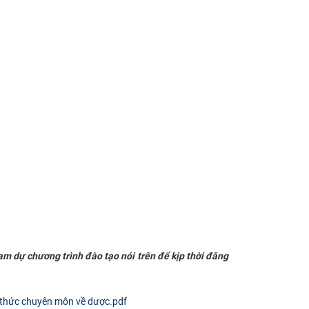
ham dự chương trình đào tạo nói trên để kịp thời đăng
 thức chuyên môn về dược.pdf