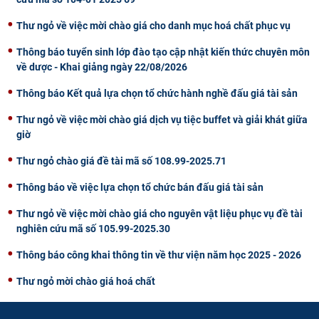
Thư ngỏ về việc mời chào giá cho danh mục hoá chất phục vụ
Thông báo tuyển sinh lớp đào tạo cập nhật kiến thức chuyên môn
về dược - Khai giảng ngày 22/08/2026
Thông báo Kết quả lựa chọn tổ chức hành nghề đấu giá tài sản
Thư ngỏ về việc mời chào giá dịch vụ tiệc buffet và giải khát giữa
giờ
Thư ngỏ chào giá đề tài mã số 108.99-2025.71
Thông báo về việc lựa chọn tổ chức bán đấu giá tài sản
Thư ngỏ về việc mời chào giá cho nguyên vật liệu phục vụ đề tài
nghiên cứu mã số 105.99-2025.30
Thông báo công khai thông tin về thư viện năm học 2025 - 2026
Thư ngỏ mời chào giá hoá chất