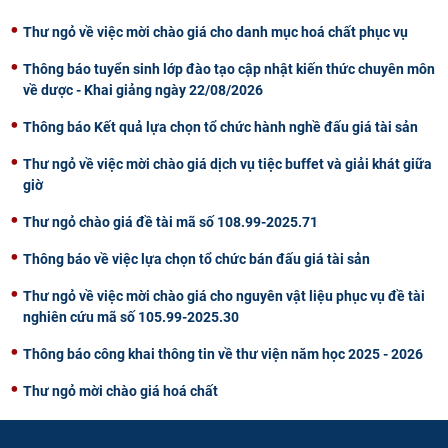
Thư ngỏ về việc mời chào giá cho danh mục hoá chất phục vụ
Thông báo tuyển sinh lớp đào tạo cập nhật kiến thức chuyên môn
về dược - Khai giảng ngày 22/08/2026
Thông báo Kết quả lựa chọn tổ chức hành nghề đấu giá tài sản
Thư ngỏ về việc mời chào giá dịch vụ tiệc buffet và giải khát giữa
giờ
Thư ngỏ chào giá đề tài mã số 108.99-2025.71
Thông báo về việc lựa chọn tổ chức bán đấu giá tài sản
Thư ngỏ về việc mời chào giá cho nguyên vật liệu phục vụ đề tài
nghiên cứu mã số 105.99-2025.30
Thông báo công khai thông tin về thư viện năm học 2025 - 2026
Thư ngỏ mời chào giá hoá chất