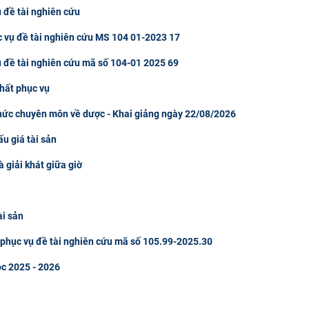
 đề tài nghiên cứu
c vụ đề tài nghiên cứu MS 104 01-2023 17
ụ đề tài nghiên cứu mã số 104-01 2025 69
hất phục vụ
thức chuyên môn về dược - Khai giảng ngày 22/08/2026
u giá tài sản
à giải khát giữa giờ
ài sản
u phục vụ đề tài nghiên cứu mã số 105.99-2025.30
ọc 2025 - 2026