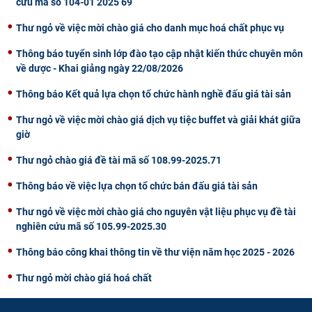
cứu mã số 104-01 2025 69
Thư ngỏ về việc mời chào giá cho danh mục hoá chất phục vụ
Thông báo tuyển sinh lớp đào tạo cập nhật kiến thức chuyên môn
về dược - Khai giảng ngày 22/08/2026
Thông báo Kết quả lựa chọn tổ chức hành nghề đấu giá tài sản
Thư ngỏ về việc mời chào giá dịch vụ tiệc buffet và giải khát giữa
giờ
Thư ngỏ chào giá đề tài mã số 108.99-2025.71
Thông báo về việc lựa chọn tổ chức bán đấu giá tài sản
Thư ngỏ về việc mời chào giá cho nguyên vật liệu phục vụ đề tài
nghiên cứu mã số 105.99-2025.30
Thông báo công khai thông tin về thư viện năm học 2025 - 2026
Thư ngỏ mời chào giá hoá chất