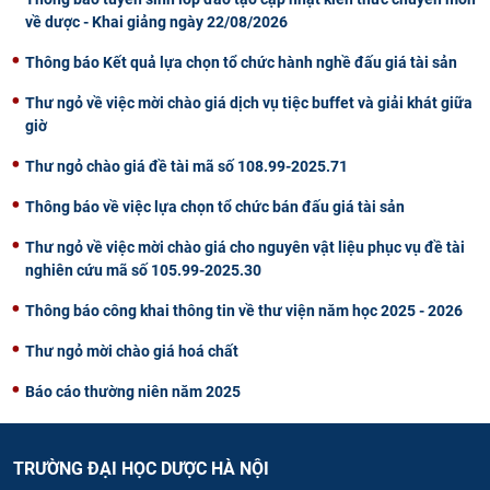
về dược - Khai giảng ngày 22/08/2026
Thông báo Kết quả lựa chọn tổ chức hành nghề đấu giá tài sản
Thư ngỏ về việc mời chào giá dịch vụ tiệc buffet và giải khát giữa
giờ
Thư ngỏ chào giá đề tài mã số 108.99-2025.71
Thông báo về việc lựa chọn tổ chức bán đấu giá tài sản
Thư ngỏ về việc mời chào giá cho nguyên vật liệu phục vụ đề tài
nghiên cứu mã số 105.99-2025.30
Thông báo công khai thông tin về thư viện năm học 2025 - 2026
Thư ngỏ mời chào giá hoá chất
Báo cáo thường niên năm 2025
TRƯỜNG ĐẠI HỌC DƯỢC HÀ NỘI