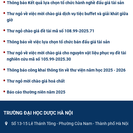
Thông báo Kết quả lựa chọn tổ chức hành nghề đấu giá tài sản
Thư ngỏ về việc mời chào giá dịch vụ tiệc buffet và giải khát giữa
giờ
Thư ngỏ chào giá đề tài mã số 108.99-2025.71
Thông báo về việc lựa chọn tổ chức bán đấu giá tài sản
Thư ngỏ về việc mời chào giá cho nguyên vật liệu phục vụ đề tài
nghiên cứu mã số 105.99-2025.30
Thông báo công khai thông tin về thư viện năm học 2025 - 2026
Thư ngỏ mời chào giá hoá chất
Báo cáo thường niên năm 2025
TRƯỜNG ĐẠI HỌC DƯỢC HÀ NỘI
Số 13-15 Lê Thánh Tông - Phường Cửa Nam - Thành phố Hà Nội