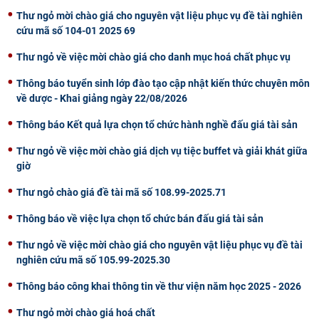
Thư ngỏ mời chào giá cho nguyên vật liệu phục vụ đề tài nghiên
cứu mã số 104-01 2025 69
Thư ngỏ về việc mời chào giá cho danh mục hoá chất phục vụ
Thông báo tuyển sinh lớp đào tạo cập nhật kiến thức chuyên môn
về dược - Khai giảng ngày 22/08/2026
Thông báo Kết quả lựa chọn tổ chức hành nghề đấu giá tài sản
Thư ngỏ về việc mời chào giá dịch vụ tiệc buffet và giải khát giữa
giờ
Thư ngỏ chào giá đề tài mã số 108.99-2025.71
Thông báo về việc lựa chọn tổ chức bán đấu giá tài sản
Thư ngỏ về việc mời chào giá cho nguyên vật liệu phục vụ đề tài
nghiên cứu mã số 105.99-2025.30
Thông báo công khai thông tin về thư viện năm học 2025 - 2026
Thư ngỏ mời chào giá hoá chất