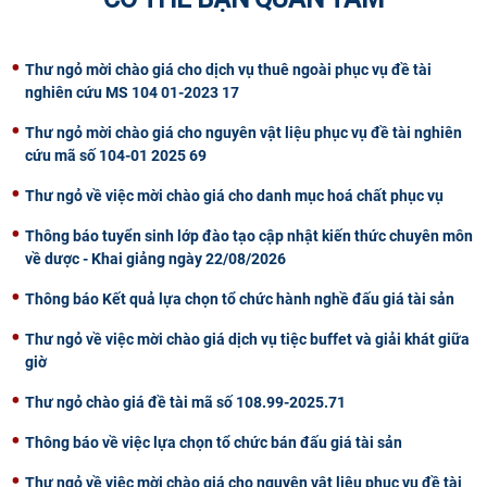
Thư ngỏ mời chào giá cho dịch vụ thuê ngoài phục vụ đề tài
nghiên cứu MS 104 01-2023 17
Thư ngỏ mời chào giá cho nguyên vật liệu phục vụ đề tài nghiên
cứu mã số 104-01 2025 69
Thư ngỏ về việc mời chào giá cho danh mục hoá chất phục vụ
Thông báo tuyển sinh lớp đào tạo cập nhật kiến thức chuyên môn
về dược - Khai giảng ngày 22/08/2026
Thông báo Kết quả lựa chọn tổ chức hành nghề đấu giá tài sản
Thư ngỏ về việc mời chào giá dịch vụ tiệc buffet và giải khát giữa
giờ
Thư ngỏ chào giá đề tài mã số 108.99-2025.71
Thông báo về việc lựa chọn tổ chức bán đấu giá tài sản
Thư ngỏ về việc mời chào giá cho nguyên vật liệu phục vụ đề tài