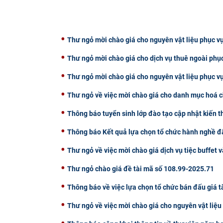
Thư ngỏ mời chào giá cho nguyên vật liệu phục vụ
Thư ngỏ mời chào giá cho dịch vụ thuê ngoài phụ
Thư ngỏ mời chào giá cho nguyên vật liệu phục v
Thư ngỏ về việc mời chào giá cho danh mục hoá c
Thông báo tuyển sinh lớp đào tạo cập nhật kiến 
Thông báo Kết quả lựa chọn tổ chức hành nghề đấ
Thư ngỏ về việc mời chào giá dịch vụ tiệc buffet v
Thư ngỏ chào giá đề tài mã số 108.99-2025.71
Thông báo về việc lựa chọn tổ chức bán đấu giá t
Thư ngỏ về việc mời chào giá cho nguyên vật liệ