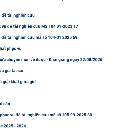
 đề tài nghiên cứu
c vụ đề tài nghiên cứu MS 104 01-2023 17
ụ đề tài nghiên cứu mã số 104-01 2025 69
hất phục vụ
thức chuyên môn về dược - Khai giảng ngày 22/08/2026
u giá tài sản
à giải khát giữa giờ
ài sản
u phục vụ đề tài nghiên cứu mã số 105.99-2025.30
ọc 2025 - 2026