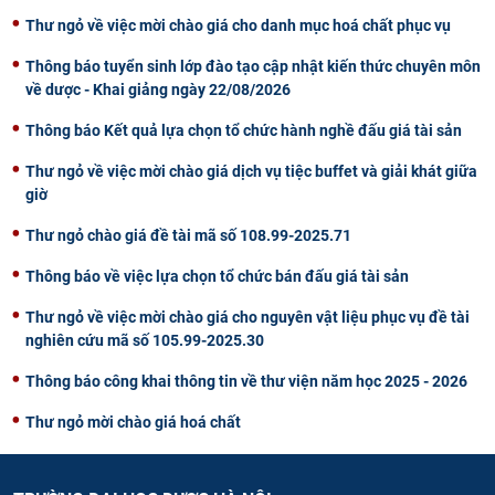
Thư ngỏ về việc mời chào giá cho danh mục hoá chất phục vụ
Thông báo tuyển sinh lớp đào tạo cập nhật kiến thức chuyên môn
về dược - Khai giảng ngày 22/08/2026
Thông báo Kết quả lựa chọn tổ chức hành nghề đấu giá tài sản
Thư ngỏ về việc mời chào giá dịch vụ tiệc buffet và giải khát giữa
giờ
Thư ngỏ chào giá đề tài mã số 108.99-2025.71
Thông báo về việc lựa chọn tổ chức bán đấu giá tài sản
Thư ngỏ về việc mời chào giá cho nguyên vật liệu phục vụ đề tài
nghiên cứu mã số 105.99-2025.30
Thông báo công khai thông tin về thư viện năm học 2025 - 2026
Thư ngỏ mời chào giá hoá chất