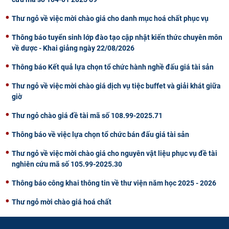
Thư ngỏ về việc mời chào giá cho danh mục hoá chất phục vụ
Thông báo tuyển sinh lớp đào tạo cập nhật kiến thức chuyên môn
về dược - Khai giảng ngày 22/08/2026
Thông báo Kết quả lựa chọn tổ chức hành nghề đấu giá tài sản
Thư ngỏ về việc mời chào giá dịch vụ tiệc buffet và giải khát giữa
giờ
Thư ngỏ chào giá đề tài mã số 108.99-2025.71
Thông báo về việc lựa chọn tổ chức bán đấu giá tài sản
Thư ngỏ về việc mời chào giá cho nguyên vật liệu phục vụ đề tài
nghiên cứu mã số 105.99-2025.30
Thông báo công khai thông tin về thư viện năm học 2025 - 2026
Thư ngỏ mời chào giá hoá chất